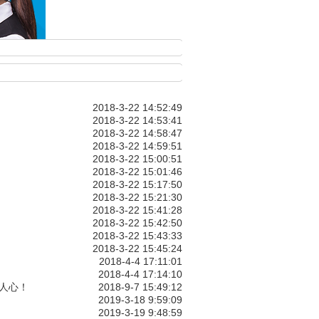
2018-3-22 14:52:49
2018-3-22 14:53:41
2018-3-22 14:58:47
2018-3-22 14:59:51
2018-3-22 15:00:51
2018-3-22 15:01:46
2018-3-22 15:17:50
2018-3-22 15:21:30
2018-3-22 15:41:28
2018-3-22 15:42:50
2018-3-22 15:43:33
2018-3-22 15:45:24
2018-4-4 17:11:01
2018-4-4 17:14:10
！
2018-9-7 15:49:12
2019-3-18 9:59:09
2019-3-19 9:48:59